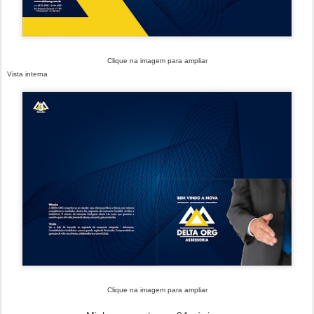
Clique na imagem para ampliar
Vista interna
Clique na imagem para ampliar