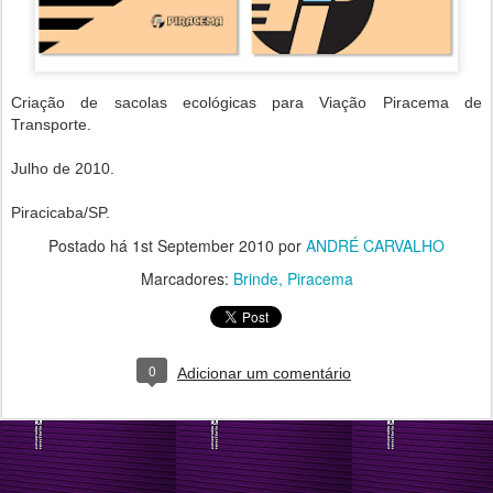
Criação de sacolas ecológicas para Viação Piracema de
Transporte.
Julho de 2010.
Piracicaba/SP.
Postado há
1st September 2010
por
ANDRÉ CARVALHO
Marcadores:
Brinde
Piracema
0
Adicionar um comentário