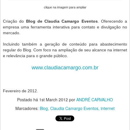
clique na imagem para ampliar
Criação do
Blog de Claudia Camargo Eventos
. Oferecendo a
empresa uma ferramenta interativa para contato e divulgação no
mercado.
Incluindo também a geração de conteúdo para abastecimento
regular do Blog. Com foco na ampliação de seu alcance na internet
e relevância para o grande público.
www.claudiacamargo.com.br
Fevereiro de 2012.
Postado há
1st March 2012
por
ANDRÉ CARVALHO
Marcadores:
Blog
Claudia Camargo Eventos
internet