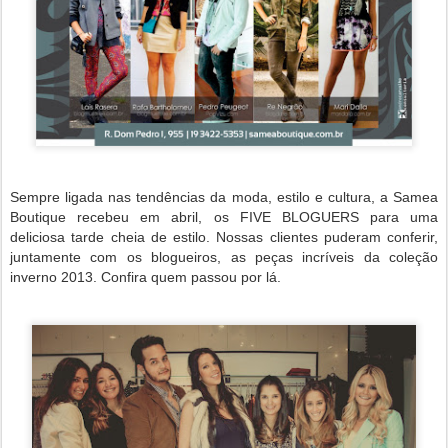
Sempre ligada nas tendências da moda, estilo e cultura, a Samea
Boutique recebeu em abril, os FIVE BLOGUERS para uma
deliciosa tarde cheia de estilo. Nossas clientes puderam conferir,
juntamente com os blogueiros, as peças incríveis da coleção
inverno 2013. Confira quem passou por lá.