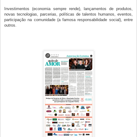
Investimentos (economia sempre rende), lançamentos de produtos,
novas tecnologias, parcerias, políticas de talentos humanos, eventos,
participação na comunidade (a famosa responsabilidade social), entre
outros.