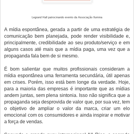
Legrand Hall patrocinando evento da Associação Ilumina
A mídia espontânea, gerada a partir de uma estratégia de
comunicação bem planejada, pode render visibilidade e,
principalmente, credibilidade ao seu produto/serviço e em
alguns casos até mais que a mídia paga, uma vez que a
propaganda fala bem de si mesmo.
É bom salientar que muitos profissionais consideram a
mídia espontânea uma ferramenta secundária, útil apenas
em crises. Porém, isso está bem longe da verdade. Hoje,
para a maioria das empresas é importante que as mídias
andem juntas, sem plena sintonia. Isso não significa que a
propaganda seja desprovida de valor que, por sua vez, tem
o objetivo de ampliar o valor da marca, criar um elo
emocional com os consumidores e ainda inspirar e motivar
a força de vendas.