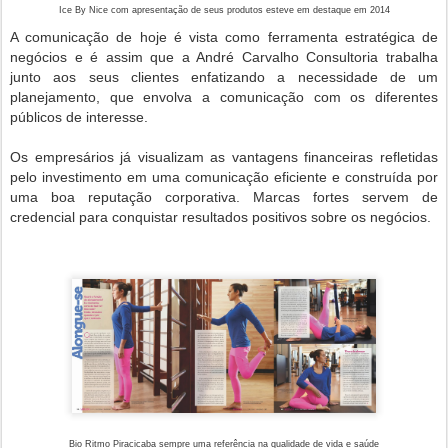
Ice By Nice com apresentação de seus produtos esteve em destaque em 2014
A comunicação de hoje é vista como ferramenta estratégica de
negócios e é assim que a André Carvalho Consultoria trabalha
junto aos seus clientes enfatizando a necessidade de um
planejamento, que envolva a comunicação com os diferentes
públicos de interesse.
Os empresários já visualizam as vantagens financeiras refletidas
pelo investimento em uma comunicação eficiente e construída por
uma boa reputação corporativa. Marcas fortes servem de
credencial para conquistar resultados positivos sobre os negócios.
Bio Ritmo Piracicaba sempre uma referência na qualidade de vida e saúde